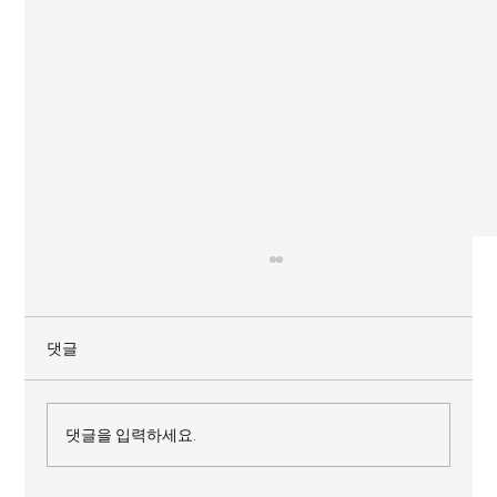
댓글
AiMON 스튜디오 바니
댓글을 입력하세요.