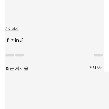
AI이미지
전체 보기
최근 게시물