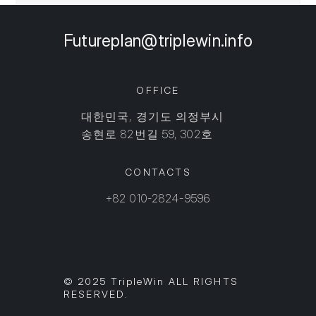
Futureplan@triplewin.info
OFFICE
대한민국, 경기도 의정부시
​송현로 82번길 59, 302호
CONTACTS
+82 010-2824-9596
© 2025 TripleWin ALL RIGHTS
RESERVED.